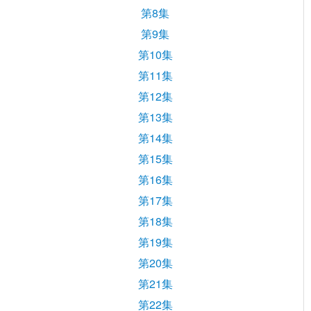
第8集
第9集
第10集
第11集
第12集
第13集
第14集
第15集
第16集
第17集
第18集
第19集
第20集
第21集
第22集