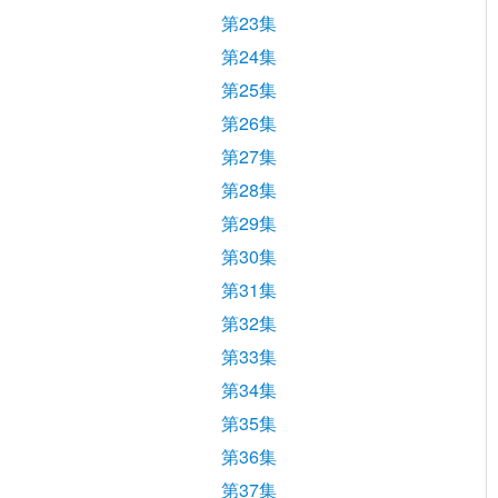
第23集
第24集
第25集
第26集
第27集
第28集
第29集
第30集
第31集
第32集
第33集
第34集
第35集
第36集
第37集