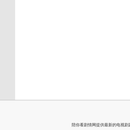
陪你看剧情网提供最新的电视剧剧