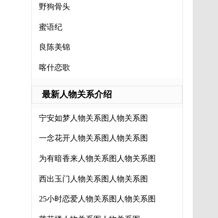
野狗骨头
蜜语纪
良陈美锦
喀什恋歌
最新人物关系介绍
宁安如梦人物关系图人物关系图
一念花开人物关系图人物关系图
为有暗香来人物关系图人物关系图
西出玉门人物关系图人物关系图
25小时恋爱人物关系图人物关系图