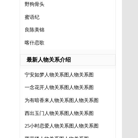
野狗骨头
蜜语纪
良陈美锦
喀什恋歌
最新人物关系介绍
宁安如梦人物关系图人物关系图
一念花开人物关系图人物关系图
为有暗香来人物关系图人物关系图
西出玉门人物关系图人物关系图
25小时恋爱人物关系图人物关系图