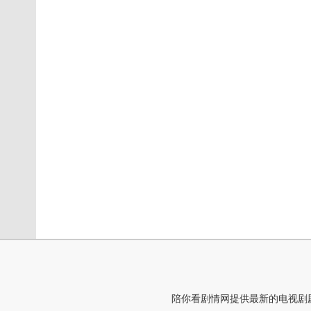
陪你看剧情网提供最新的电视剧剧