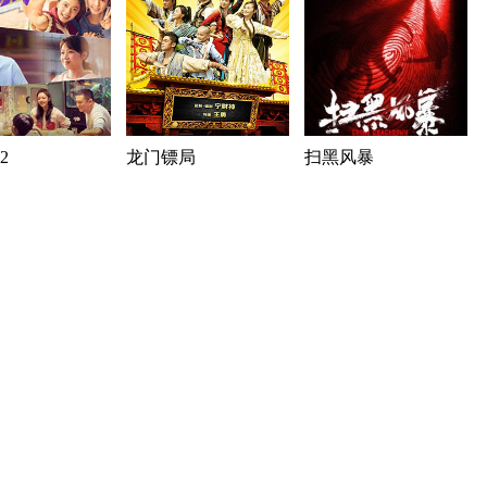
2
龙门镖局
扫黑风暴