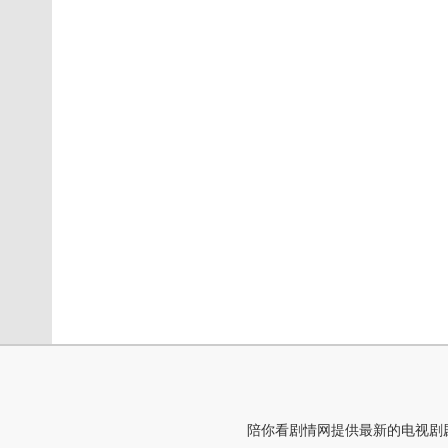
陪你看剧情网提供最新的电视剧剧