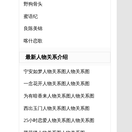
野狗骨头
蜜语纪
良陈美锦
喀什恋歌
最新人物关系介绍
宁安如梦人物关系图人物关系图
一念花开人物关系图人物关系图
为有暗香来人物关系图人物关系图
西出玉门人物关系图人物关系图
25小时恋爱人物关系图人物关系图