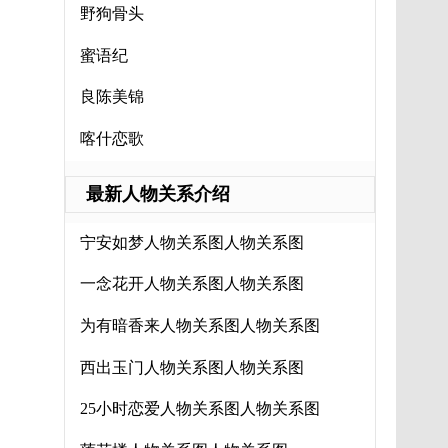
野狗骨头
蜜语纪
良陈美锦
喀什恋歌
最新人物关系介绍
宁安如梦人物关系图人物关系图
一念花开人物关系图人物关系图
为有暗香来人物关系图人物关系图
西出玉门人物关系图人物关系图
25小时恋爱人物关系图人物关系图