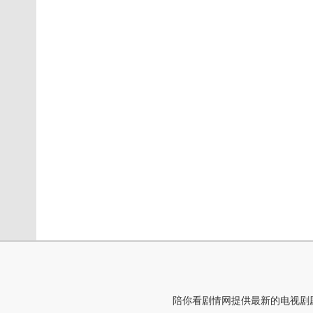
陪你看剧情网提供最新的电视剧剧