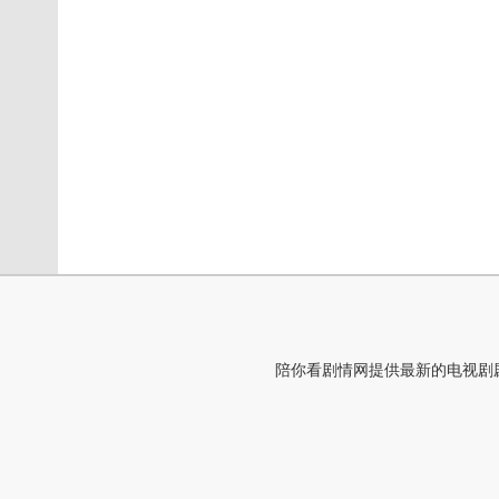
陪你看剧情网提供最新的电视剧剧