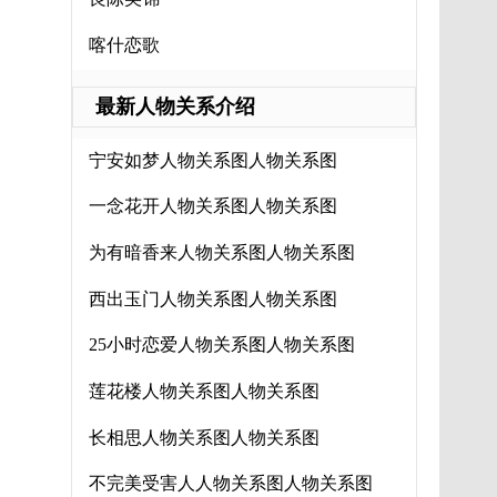
喀什恋歌
最新人物关系介绍
宁安如梦人物关系图人物关系图
一念花开人物关系图人物关系图
为有暗香来人物关系图人物关系图
西出玉门人物关系图人物关系图
25小时恋爱人物关系图人物关系图
莲花楼人物关系图人物关系图
长相思人物关系图人物关系图
不完美受害人人物关系图人物关系图