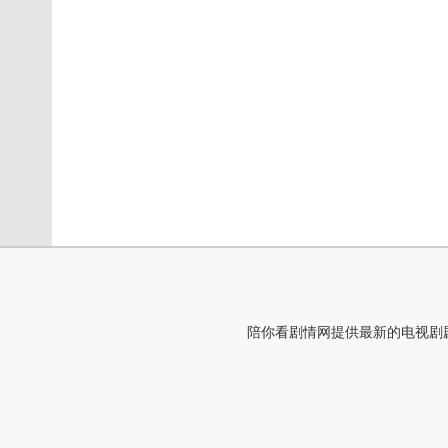
陪你看剧情网提供最新的电视剧剧