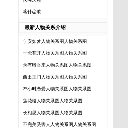
喀什恋歌
最新人物关系介绍
宁安如梦人物关系图人物关系图
一念花开人物关系图人物关系图
为有暗香来人物关系图人物关系图
西出玉门人物关系图人物关系图
25小时恋爱人物关系图人物关系图
莲花楼人物关系图人物关系图
长相思人物关系图人物关系图
不完美受害人人物关系图人物关系图