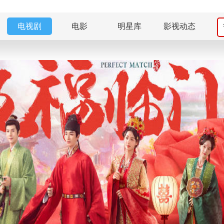
电视剧
电影
明星库
影视动态