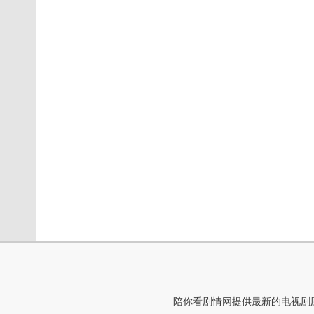
陪你看剧情网提供最新的电视剧剧