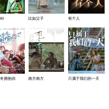
80
比如父子
有个人
冬拥抱你
南方南方
只属于我们的一天