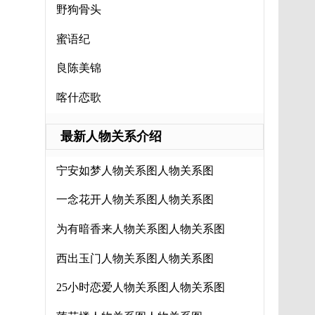
野狗骨头
蜜语纪
良陈美锦
喀什恋歌
最新人物关系介绍
宁安如梦人物关系图人物关系图
一念花开人物关系图人物关系图
为有暗香来人物关系图人物关系图
西出玉门人物关系图人物关系图
25小时恋爱人物关系图人物关系图