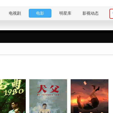
电视剧
电影
明星库
影视动态