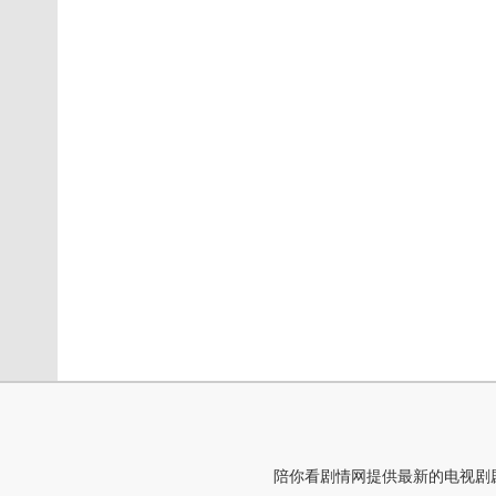
陪你看剧情网提供最新的电视剧剧