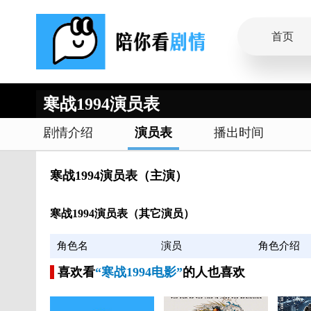
首页
寒战1994演员表
剧情介绍
演员表
播出时间
寒战1994演员表（主演）
寒战1994演员表（其它演员）
角色名
演员
角色介绍
喜欢看
“寒战1994电影”
的人也喜欢