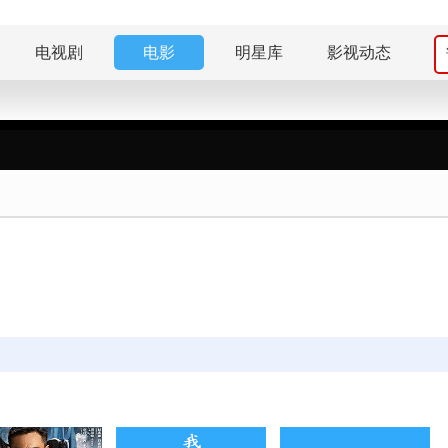
电视剧
电影
明星库
影视动态