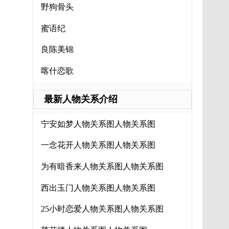
野狗骨头
蜜语纪
良陈美锦
喀什恋歌
最新人物关系介绍
宁安如梦人物关系图人物关系图
一念花开人物关系图人物关系图
为有暗香来人物关系图人物关系图
西出玉门人物关系图人物关系图
25小时恋爱人物关系图人物关系图