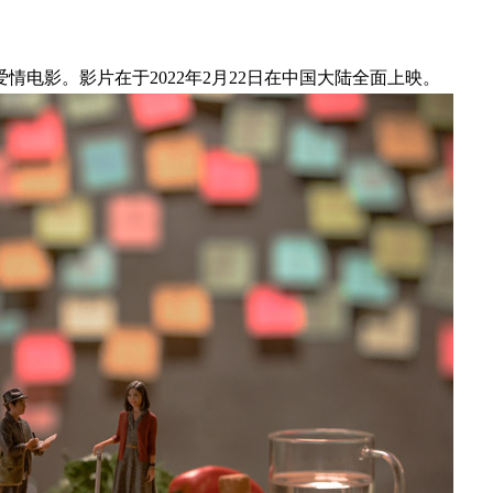
电影。影片在于2022年2月22日在中国大陆全面上映。