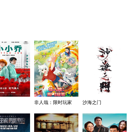
非人哉：限时玩家
沙海之门