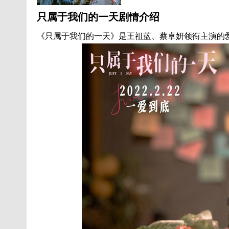
只属于我们的一天剧情介绍
《只属于我们的一天》是王祖蓝、蔡卓妍领衔主演的爱情