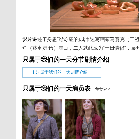
影片讲述了
身患“渐冻症”的城市速写画家马赛克（王
鱼（蔡卓妍 饰）表白，
二人就此成为“一日情侣”，展
只属于我们的一天分节剧情介绍
1.只属于我们的一天剧情介绍
只属于我们的一天演员表
全部>>