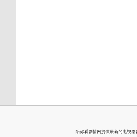
陪你看剧情网提供最新的电视剧剧