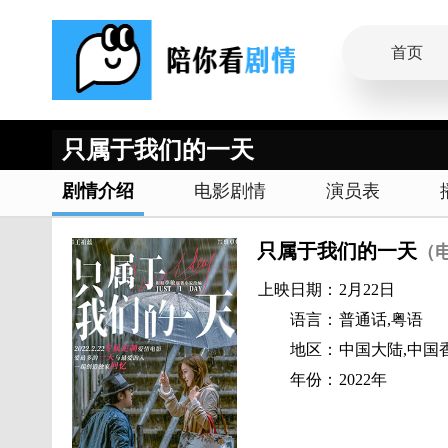
首页
只属于我们的一天
剧情介绍
电影剧情
演员表
只属于我们的一天
（
上映日期：
2月22日
语言：
普通话,粤语
地区：
中国大陆,中国
年份：
2022年