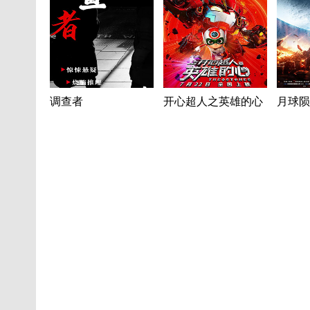
调查者
开心超人之英雄的心
月球陨