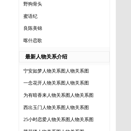
野狗骨头
蜜语纪
良陈美锦
喀什恋歌
最新人物关系介绍
宁安如梦人物关系图人物关系图
一念花开人物关系图人物关系图
为有暗香来人物关系图人物关系图
西出玉门人物关系图人物关系图
25小时恋爱人物关系图人物关系图