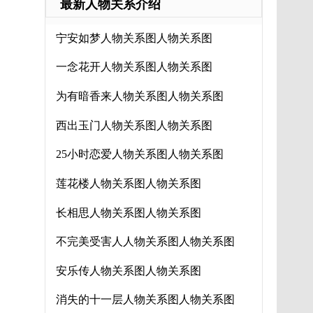
最新人物关系介绍
宁安如梦人物关系图人物关系图
一念花开人物关系图人物关系图
为有暗香来人物关系图人物关系图
西出玉门人物关系图人物关系图
25小时恋爱人物关系图人物关系图
莲花楼人物关系图人物关系图
长相思人物关系图人物关系图
不完美受害人人物关系图人物关系图
安乐传人物关系图人物关系图
消失的十一层人物关系图人物关系图