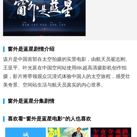
窗外是蓝星剧情介绍
该片是中国首部在太空拍摄的实景电影，由航天员翟志刚、
王亚平、叶光富在中国空间站使用8K超高清摄影机创作拍
摄，影片将带领观众沉浸式体验中国人的太空旅程，感受壮
美奇景、空间站生活与航天员真实的内心世界。
窗外是蓝星分集剧情
喜欢看
“窗外是蓝星电影”
的人也喜欢