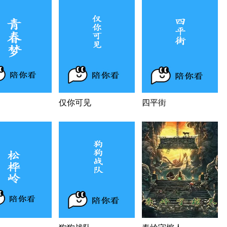
仅你可见
四平街