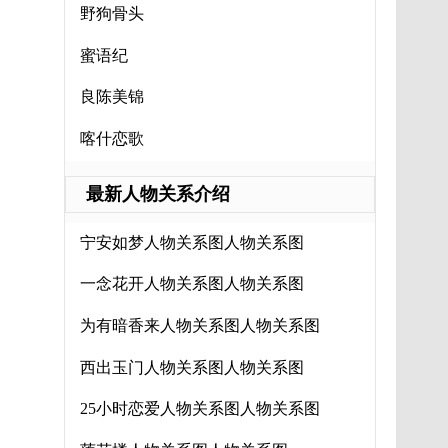
野狗骨头
蜜语纪
良陈美锦
喀什恋歌
最新人物关系介绍
宁安如梦人物关系图人物关系图
一念花开人物关系图人物关系图
为有暗香来人物关系图人物关系图
西出玉门人物关系图人物关系图
25小时恋爱人物关系图人物关系图