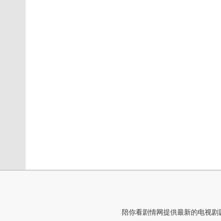
陪你看剧情网提供最新的电视剧剧