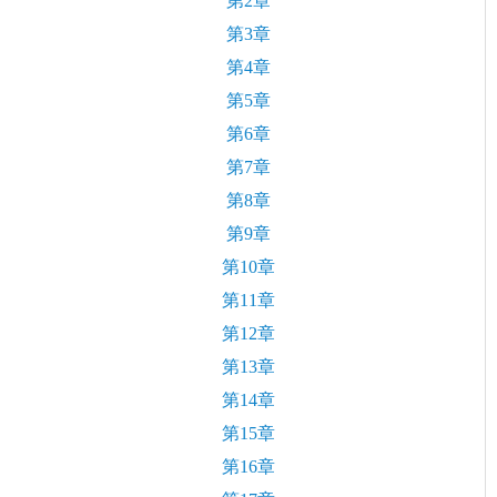
第2章
第3章
第4章
第5章
第6章
第7章
第8章
第9章
第10章
第11章
第12章
第13章
第14章
第15章
第16章