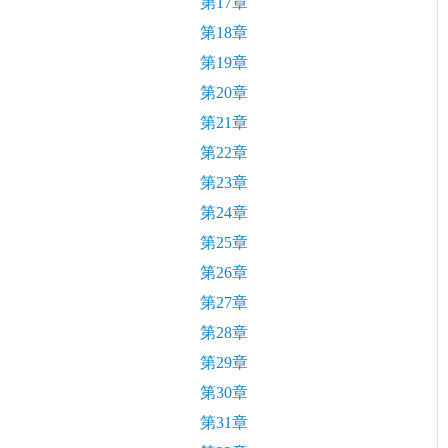
第17章
第18章
第19章
第20章
第21章
第22章
第23章
第24章
第25章
第26章
第27章
第28章
第29章
第30章
第31章