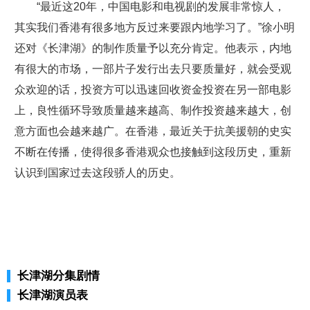
“最近这20年，中国电影和电视剧的发展非常惊人，
其实我们香港有很多地方反过来要跟内地学习了。”徐小明
还对《长津湖》的制作质量予以充分肯定。他表示，内地
有很大的市场，一部片子发行出去只要质量好，就会受观
众欢迎的话，投资方可以迅速回收资金投资在另一部电影
上，良性循环导致质量越来越高、制作投资越来越大，创
意方面也会越来越广。在香港，最近关于抗美援朝的史实
不断在传播，使得很多香港观众也接触到这段历史，重新
认识到国家过去这段骄人的历史。
长津湖分集剧情
长津湖演员表