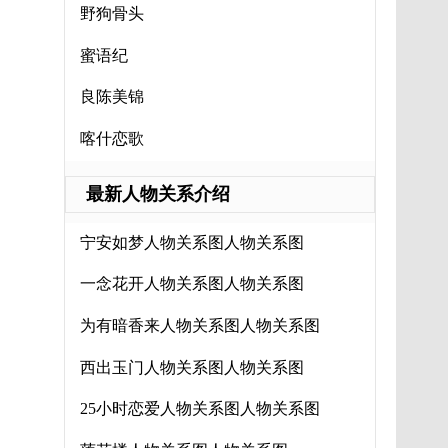
野狗骨头
蜜语纪
良陈美锦
喀什恋歌
最新人物关系介绍
宁安如梦人物关系图人物关系图
一念花开人物关系图人物关系图
为有暗香来人物关系图人物关系图
西出玉门人物关系图人物关系图
25小时恋爱人物关系图人物关系图