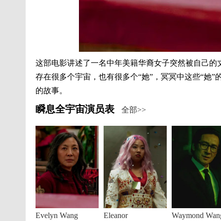
这部电影讲述了一名中年美籍华裔女子突然被自己的
存在很多个宇宙，也有很多个“她”，冥冥中这些“她
的故事。
瞬息全宇宙演员表
全部>>
Evelyn Wang
Eleanor
Waymond Wan