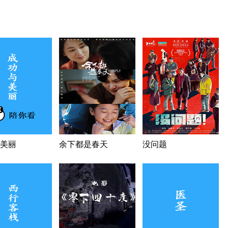
美丽
余下都是春天
没问题