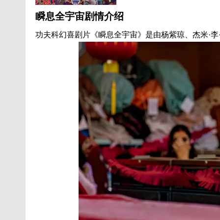
瞬息全宇宙剧情介绍
功夫科幻喜剧片《瞬息全宇宙》是由杨紫琼、杰米·李·