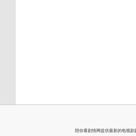
陪你看剧情网提供最新的电视剧剧