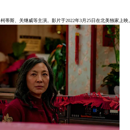
柯蒂斯、关继威等主演。影片于2022年3月25日在北美独家上映