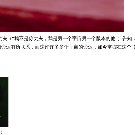
丈夫（“我不是你丈夫，我是另一个宇宙另一个版本的他”）告知
”的命运有所联系，而这许许多多个宇宙的命运，如今掌握在这个“
g