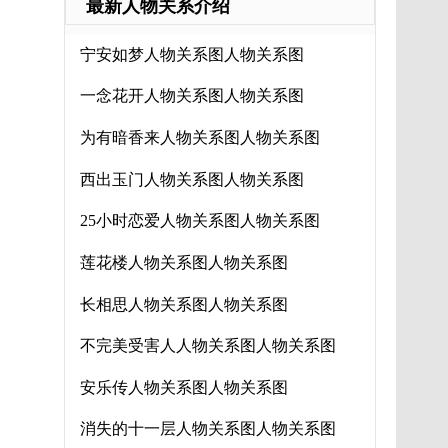
最新人物关系介绍
宁安如梦人物关系图人物关系图
一念花开人物关系图人物关系图
为有暗香来人物关系图人物关系图
西出玉门人物关系图人物关系图
25小时恋爱人物关系图人物关系图
莲花楼人物关系图人物关系图
长相思人物关系图人物关系图
不完美受害人人物关系图人物关系图
安乐传人物关系图人物关系图
消失的十一层人物关系图人物关系图