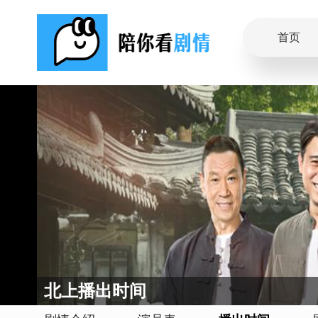
首页
北上播出时间