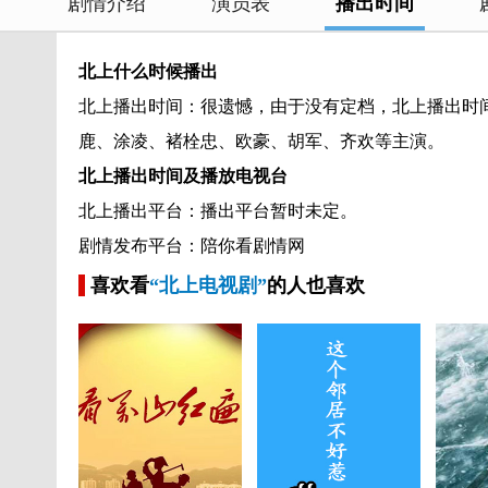
剧情介绍
演员表
播出时间
北上什么时候播出
北上播出时间：很遗憾，由于没有定档，北上播出时
鹿、涂凌、褚栓忠、欧豪、胡军、齐欢等主演。
北上播出时间及播放电视台
北上播出平台：播出平台暂时未定。
剧情发布平台：陪你看剧情网
喜欢看
“北上电视剧”
的人也喜欢