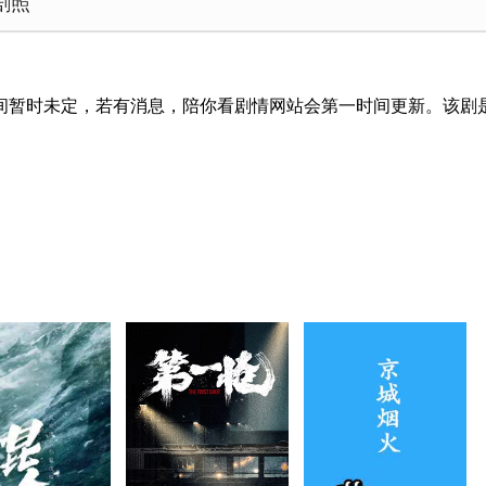
剧照
间暂时未定，若有消息，陪你看剧情网站会第一时间更新。该剧