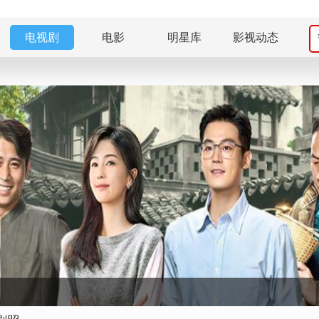
电视剧
电影
明星库
影视动态