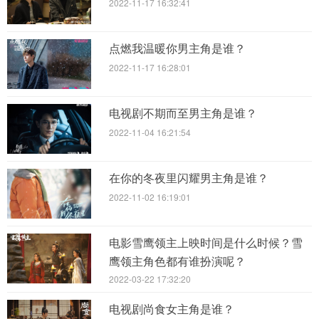
2022-11-17 16:32:41
点燃我温暖你男主角是谁？
2022-11-17 16:28:01
电视剧不期而至男主角是谁？
2022-11-04 16:21:54
在你的冬夜里闪耀男主角是谁？
2022-11-02 16:19:01
电影雪鹰领主上映时间是什么时候？雪
鹰领主角色都有谁扮演呢？
2022-03-22 17:32:20
电视剧尚食女主角是谁？