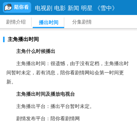
电视剧
电影
新闻
明星
《雪中》
剧情介绍
分集剧情
播出时间
主角播出时间
主角什么时候播出
主角播出时间：很遗憾，由于没有定档，主角播出时
间暂时未定，若有消息，陪你看剧情网站会第一时间更
新。
主角播出时间及播放电视台
主角播出平台：播出平台暂时未定。
剧情发布平台：陪你看剧情网