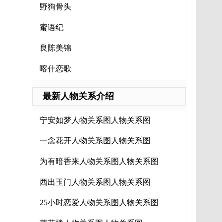
野狗骨头
蜜语纪
良陈美锦
喀什恋歌
最新人物关系介绍
宁安如梦人物关系图人物关系图
一念花开人物关系图人物关系图
为有暗香来人物关系图人物关系图
西出玉门人物关系图人物关系图
25小时恋爱人物关系图人物关系图