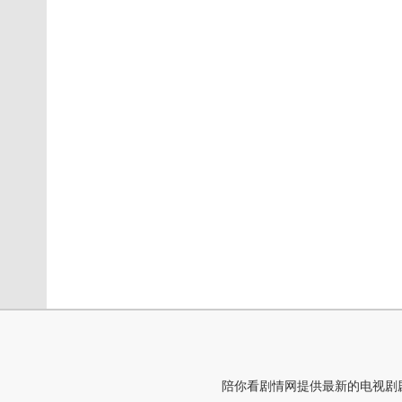
陪你看剧情网提供最新的电视剧剧