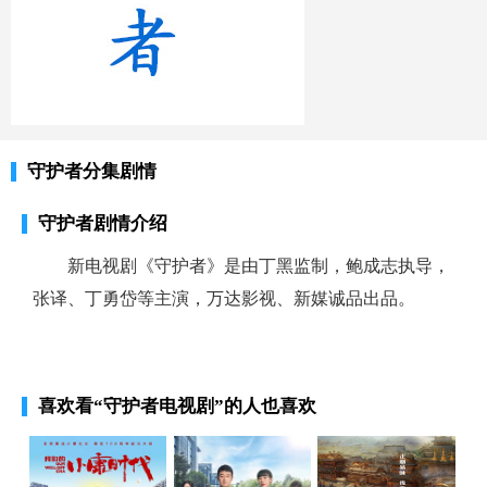
守护者分集剧情
守护者剧情介绍
新电视剧《守护者》是由丁黑监制，鲍成志执导，
张译、丁勇岱等主演，万达影视、新媒诚品出品。
喜欢看
“守护者电视剧”
的人也喜欢