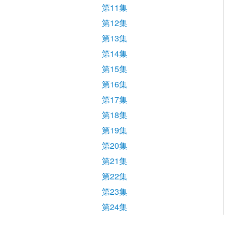
第11集
第12集
第13集
第14集
第15集
第16集
第17集
第18集
第19集
第20集
第21集
第22集
第23集
第24集