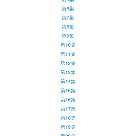
第6集
第7集
第8集
第9集
第10集
第11集
第12集
第13集
第14集
第15集
第16集
第17集
第18集
第19集
第20集