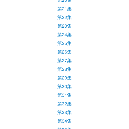
第21集
第22集
第23集
第24集
第25集
第26集
第27集
第28集
第29集
第30集
第31集
第32集
第33集
第34集