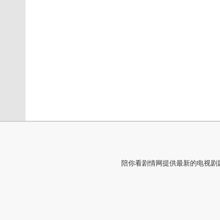
陪你看剧情网提供最新的电视剧剧