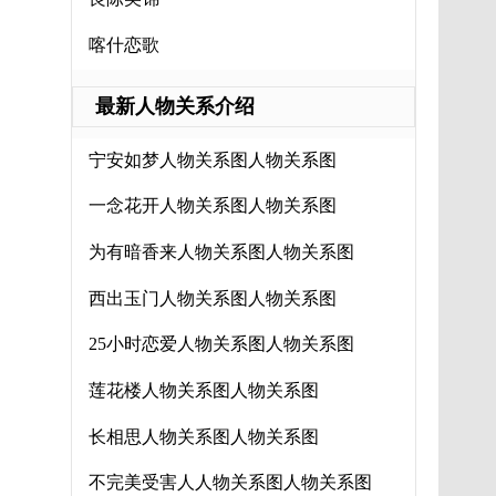
喀什恋歌
最新人物关系介绍
宁安如梦人物关系图人物关系图
一念花开人物关系图人物关系图
为有暗香来人物关系图人物关系图
西出玉门人物关系图人物关系图
25小时恋爱人物关系图人物关系图
莲花楼人物关系图人物关系图
长相思人物关系图人物关系图
不完美受害人人物关系图人物关系图