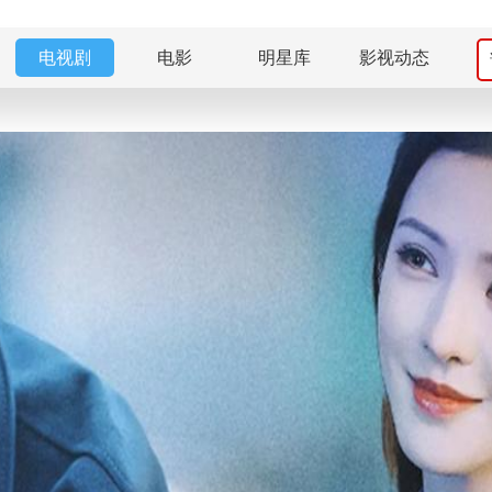
电视剧
电影
明星库
影视动态