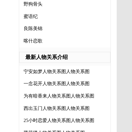
野狗骨头
蜜语纪
良陈美锦
喀什恋歌
最新人物关系介绍
宁安如梦人物关系图人物关系图
一念花开人物关系图人物关系图
为有暗香来人物关系图人物关系图
西出玉门人物关系图人物关系图
25小时恋爱人物关系图人物关系图