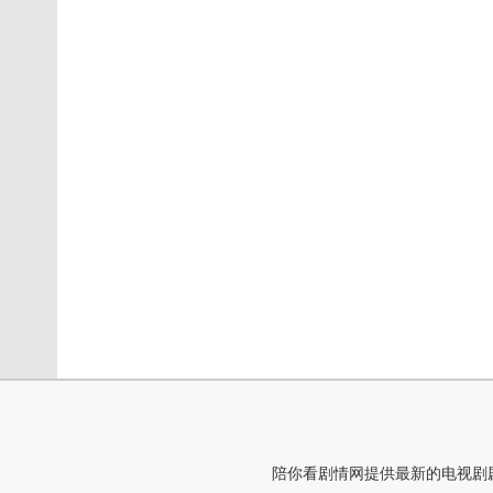
陪你看剧情网提供最新的电视剧剧