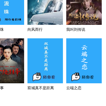
珠
向风而行
我叫刘传说
事
双城真不是距离
云端之恋