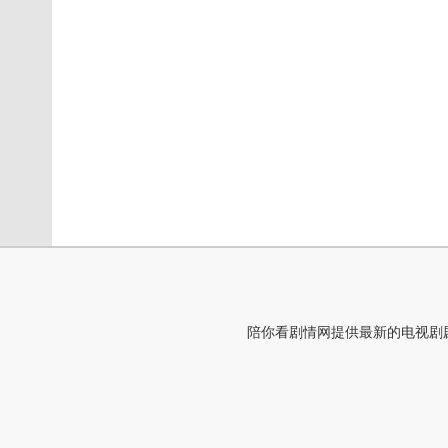
陪你看剧情网提供最新的电视剧剧