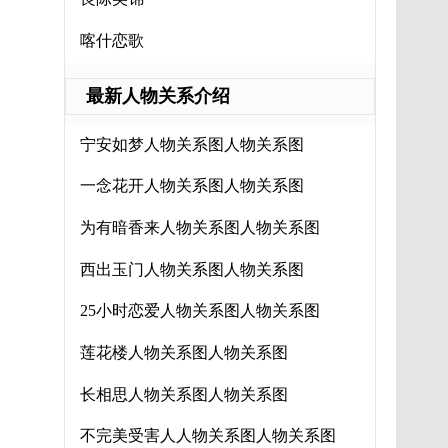
喀什恋歌
最新人物关系介绍
宁安如梦人物关系图人物关系图
一念花开人物关系图人物关系图
为有暗香来人物关系图人物关系图
西出玉门人物关系图人物关系图
25小时恋爱人物关系图人物关系图
莲花楼人物关系图人物关系图
长相思人物关系图人物关系图
不完美受害人人物关系图人物关系图