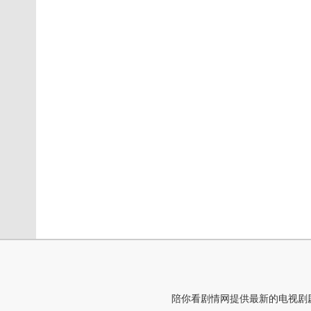
陪你看剧情网提供最新的电视剧剧