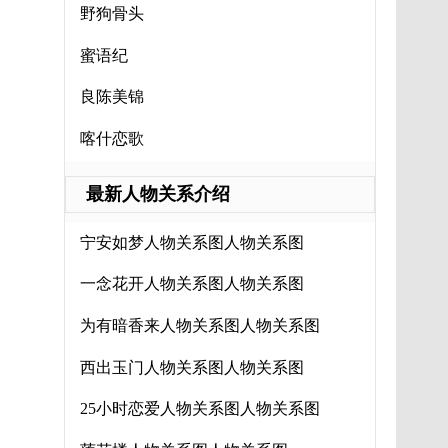
野狗骨头
蜜语纪
良陈美锦
喀什恋歌
最新人物关系介绍
宁安如梦人物关系图人物关系图
一念花开人物关系图人物关系图
为有暗香来人物关系图人物关系图
西出玉门人物关系图人物关系图
25小时恋爱人物关系图人物关系图