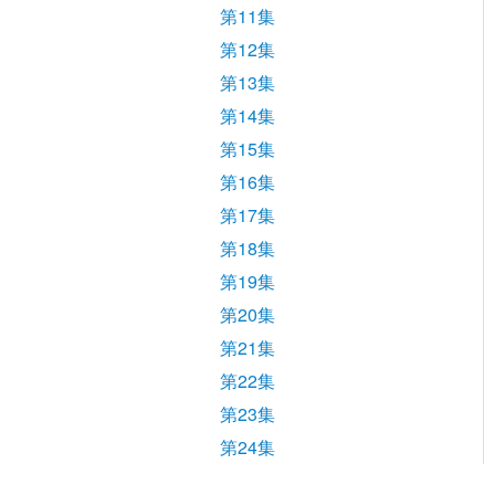
第11集
第12集
第13集
第14集
第15集
第16集
第17集
第18集
第19集
第20集
第21集
第22集
第23集
第24集