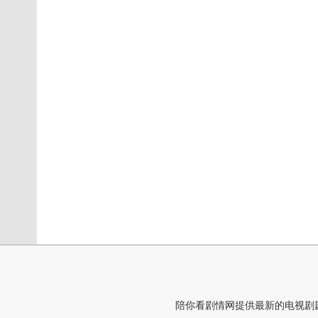
陪你看剧情网提供最新的电视剧剧