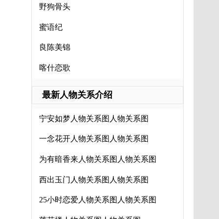
野狗骨头
蜜语纪
良陈美锦
喀什恋歌
最新人物关系介绍
宁安如梦人物关系图人物关系图
一念花开人物关系图人物关系图
为有暗香来人物关系图人物关系图
西出玉门人物关系图人物关系图
25小时恋爱人物关系图人物关系图