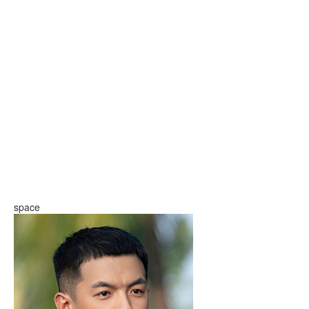
space