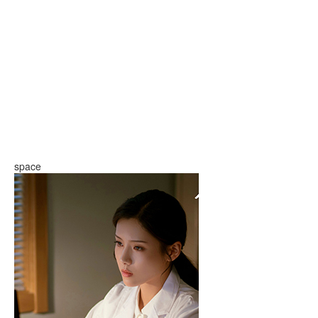
space