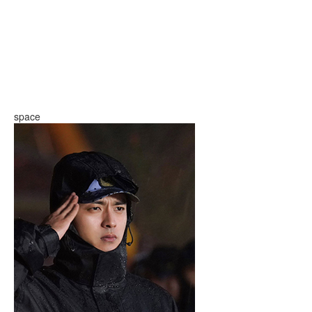
space