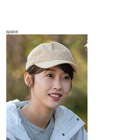
space