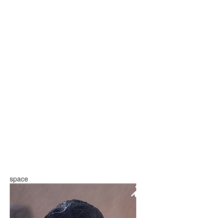
space