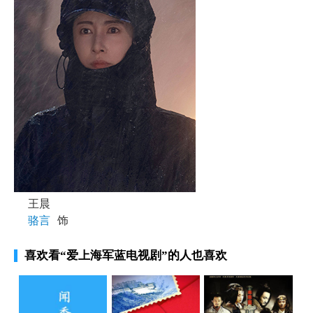
王晨
骆言
饰
喜欢看
“爱上海军蓝电视剧”
的人也喜欢