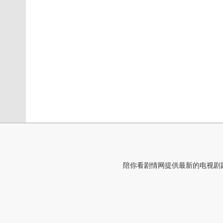
陪你看剧情网提供最新的电视剧剧