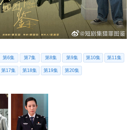
第6集
第7集
第8集
第9集
第10集
第11集
第17集
第18集
第19集
第20集