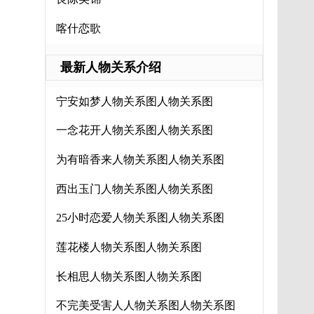
喀什恋歌
最新人物关系介绍
宁安如梦人物关系图人物关系图
一念花开人物关系图人物关系图
为有暗香来人物关系图人物关系图
西出玉门人物关系图人物关系图
25小时恋爱人物关系图人物关系图
莲花楼人物关系图人物关系图
长相思人物关系图人物关系图
不完美受害人人物关系图人物关系图