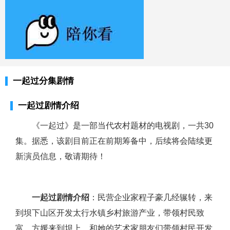
一起过分集剧情
一起过剧情介绍
《一起过》是一部当代农村题材的电视剧，一共30
集。据悉，该剧目前正在前期筹备中，后续将会陆续更
新演员信息，敬请期待！
一起过剧情介绍
：民营企业家程子豪几经辗转，来
到坝下山区开发太行水镇乡村旅游产业，带领村民致
富。方媛来到坝上，和她的艺术家朋友们带领村民开发