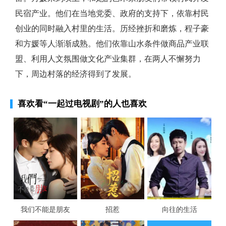
民宿产业。他们在当地党委、政府的支持下，依靠村民
创业的同时融入村里的生活。历经挫折和磨炼，程子豪
和方媛等人渐渐成熟。他们依靠山水条件做商品产业联
盟、利用人文氛围做文化产业集群，在两人不懈努力
下，周边村落的经济得到了发展。
喜欢看
“一起过电视剧”
的人也喜欢
我们不能是朋友
招惹
向往的生活