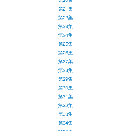
第21集
第22集
第23集
第24集
第25集
第26集
第27集
第28集
第29集
第30集
第31集
第32集
第33集
第34集