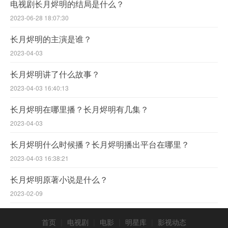
电视剧长月烬明的结局是什么？
2023-06-28 18:07:30
长月烬明的主演是谁？
2023-04-03
长月烬明讲了什么故事？
2023-04-03 16:40:13
长月烬明在哪里播？长月烬明有几集？
2023-04-03
长月烬明什么时候播？长月烬明播出平台在哪里？
2023-04-03 16:38:21
长月烬明原著小说是什么？
2023-02-09
首页
|
电视剧
|
电影
|
明星库
|
影视动态