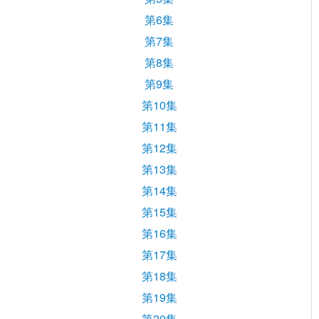
第6集
第7集
第8集
第9集
第10集
第11集
第12集
第13集
第14集
第15集
第16集
第17集
第18集
第19集
第20集