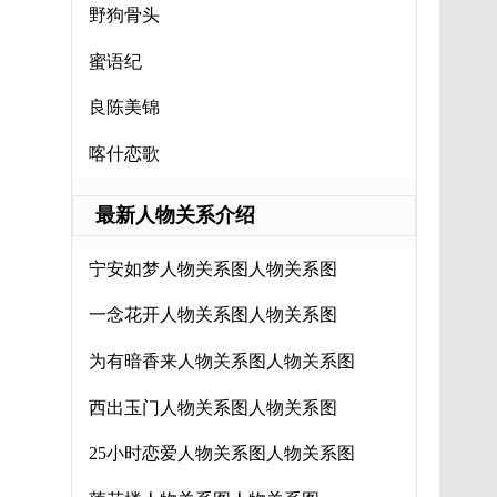
野狗骨头
蜜语纪
良陈美锦
喀什恋歌
最新人物关系介绍
宁安如梦人物关系图人物关系图
一念花开人物关系图人物关系图
为有暗香来人物关系图人物关系图
西出玉门人物关系图人物关系图
25小时恋爱人物关系图人物关系图