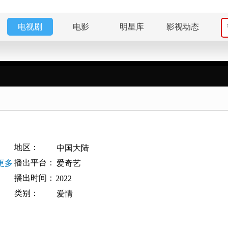
电视剧
电影
明星库
影视动态
地区：
中国大陆
播出平台：
更多
爱奇艺
播出时间：
2022
类别：
爱情