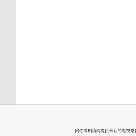
陪你看剧情网提供最新的电视剧剧