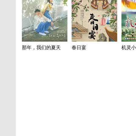
那年，我们的夏天
春日宴
机灵小