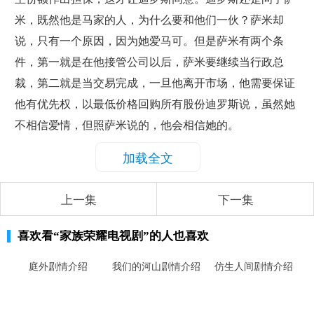
米，既然他是马家的人，为什么要和他们一伙？萨米却
说，只有一个原因，因为她爱马可。但是萨米有两个条
件，第一就是在他接管公司以后，萨米要继续当行政总
裁，第二就是当交易完成，一旦他离开市场，他需要保证
他有优先权，以最低价格回购所有股份迪罗斯说，虽然她
不相信爱情，但照萨米说的，他会相信她的。
加载全文
上一集
下一集
喜欢看
“家族荣耀电视剧”
的人也喜欢
庭外剧情介绍
我们的河山剧情介绍
仿生人间剧情介绍