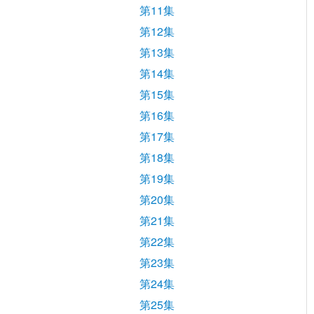
第11集
第12集
第13集
第14集
第15集
第16集
第17集
第18集
第19集
第20集
第21集
第22集
第23集
第24集
第25集