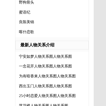
野狗骨头
蜜语纪
良陈美锦
喀什恋歌
最新人物关系介绍
宁安如梦人物关系图人物关系图
一念花开人物关系图人物关系图
为有暗香来人物关系图人物关系图
西出玉门人物关系图人物关系图
25小时恋爱人物关系图人物关系图
家人
莲花楼人物关系图人物关系图