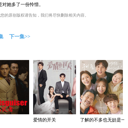
是对她多了一份怜惜。
犯您的原创版权请告知，我们将尽快删除相关内容。
集
下一集>>
爱情的开关
了解的不多也无妨是一