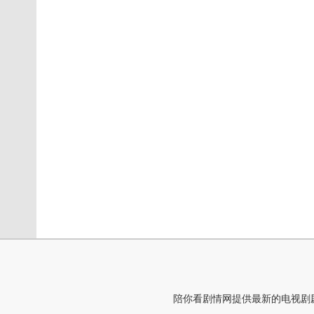
陪你看剧情网提供最新的电视剧剧