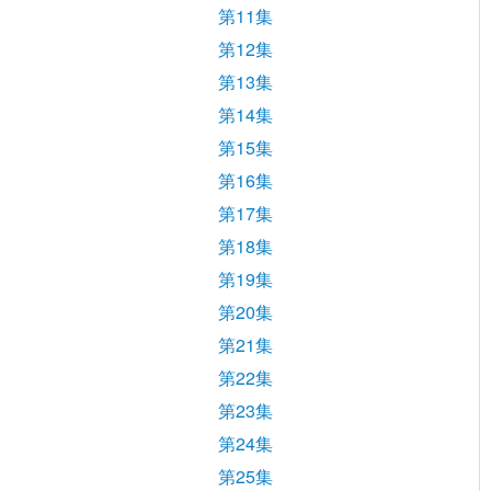
第11集
第12集
第13集
第14集
第15集
第16集
第17集
第18集
第19集
第20集
第21集
第22集
第23集
第24集
第25集