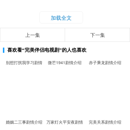
加载全文
上一集
下一集
喜欢看
“完美伴侣电视剧”
的人也喜欢
别想打扰我学习剧情
微芒1941剧情介绍
赤子乘龙剧情介绍
介绍
婚姻二三事剧情介绍
万家灯火平安夜剧情
完美关系剧情介绍