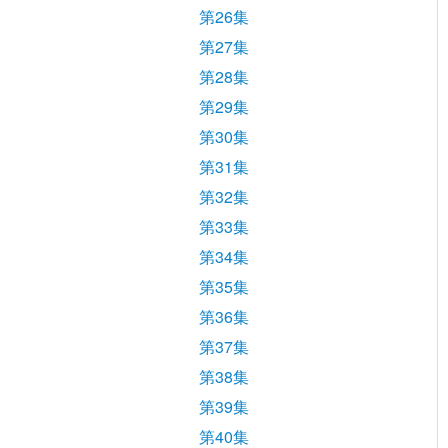
第26集
第27集
第28集
第29集
第30集
第31集
第32集
第33集
第34集
第35集
第36集
第37集
第38集
第39集
第40集