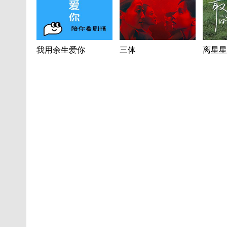
我用余生爱你
三体
离星星