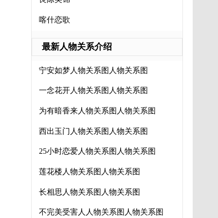
喀什恋歌
最新人物关系介绍
宁安如梦人物关系图人物关系图
一念花开人物关系图人物关系图
为有暗香来人物关系图人物关系图
西出玉门人物关系图人物关系图
25小时恋爱人物关系图人物关系图
莲花楼人物关系图人物关系图
长相思人物关系图人物关系图
不完美受害人人物关系图人物关系图