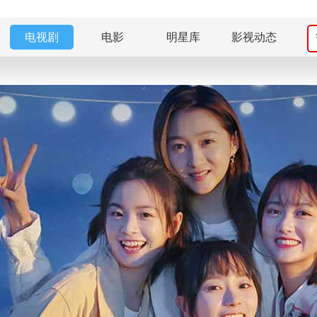
电视剧
电影
明星库
影视动态