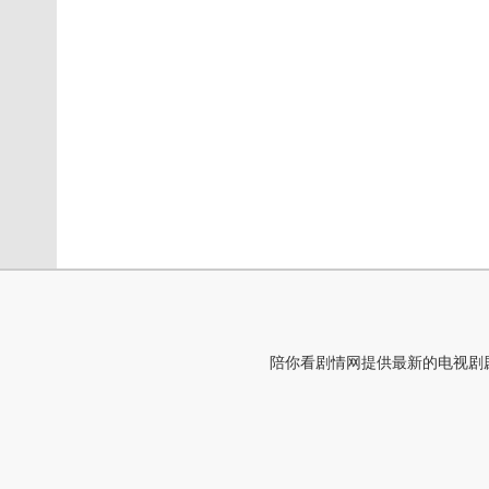
陪你看剧情网提供最新的电视剧剧