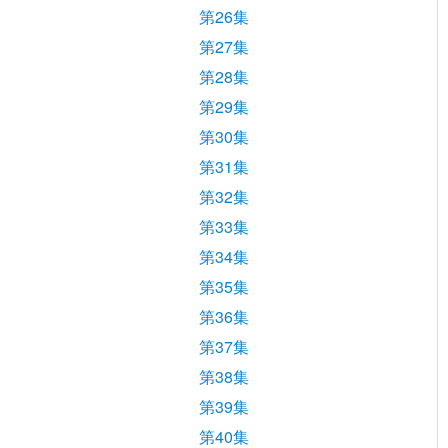
第26集
第27集
第28集
第29集
第30集
第31集
第32集
第33集
第34集
第35集
第36集
第37集
第38集
第39集
第40集