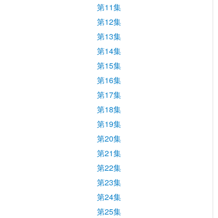
第11集
第12集
第13集
第14集
第15集
第16集
第17集
第18集
第19集
第20集
第21集
第22集
第23集
第24集
第25集