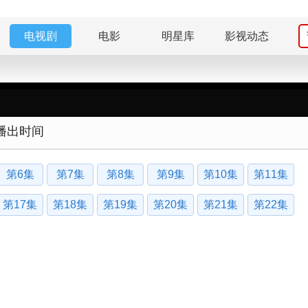
电视剧
电影
明星库
影视动态
播出时间
第6集
第7集
第8集
第9集
第10集
第11集
第17集
第18集
第19集
第20集
第21集
第22集