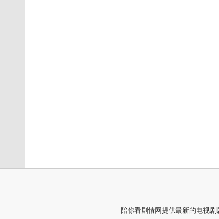
陪你看剧情网提供最新的电视剧剧