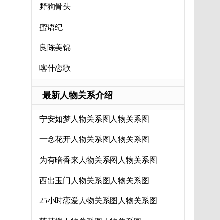
野狗骨头
蜜语纪
良陈美锦
喀什恋歌
最新人物关系介绍
宁安如梦人物关系图人物关系图
一念花开人物关系图人物关系图
为有暗香来人物关系图人物关系图
西出玉门人物关系图人物关系图
25小时恋爱人物关系图人物关系图