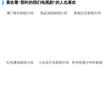
喜欢看
“那时的我们电视剧”
的人也喜欢
澳门青年剧情介绍
风起洛阳剧情介绍
真相证言剧情介绍
红色通道剧情介绍
小女花不弃剧情介绍
时光初遇少年时剧情
介绍