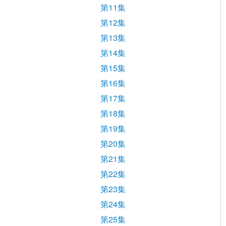
第11集
第12集
第13集
第14集
第15集
第16集
第17集
第18集
第19集
第20集
第21集
第22集
第23集
第24集
第25集