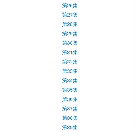
第26集
第27集
第28集
第29集
第30集
第31集
第32集
第33集
第34集
第35集
第36集
第37集
第38集
第39集