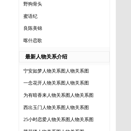
野狗骨头
蜜语纪
良陈美锦
喀什恋歌
最新人物关系介绍
宁安如梦人物关系图人物关系图
一念花开人物关系图人物关系图
为有暗香来人物关系图人物关系图
西出玉门人物关系图人物关系图
25小时恋爱人物关系图人物关系图