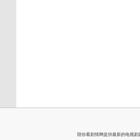
陪你看剧情网提供最新的电视剧剧