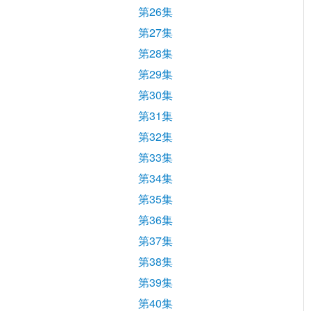
第26集
第27集
第28集
第29集
第30集
第31集
第32集
第33集
第34集
第35集
第36集
第37集
第38集
第39集
第40集