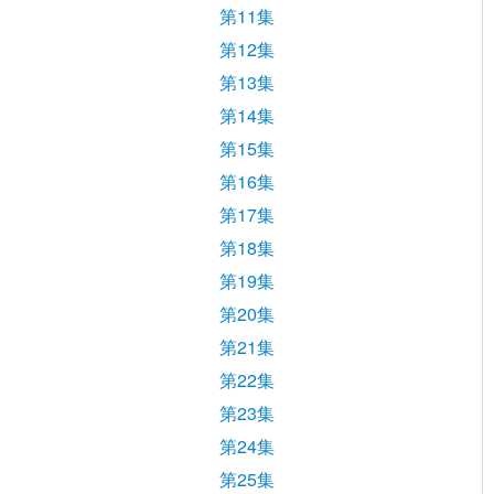
第11集
第12集
第13集
第14集
第15集
第16集
第17集
第18集
第19集
第20集
第21集
第22集
第23集
第24集
第25集