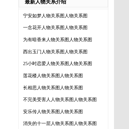
最新人物关系介绍
宁安如梦人物关系图人物关系图
一念花开人物关系图人物关系图
为有暗香来人物关系图人物关系图
西出玉门人物关系图人物关系图
25小时恋爱人物关系图人物关系图
莲花楼人物关系图人物关系图
长相思人物关系图人物关系图
不完美受害人人物关系图人物关系图
安乐传人物关系图人物关系图
消失的十一层人物关系图人物关系图