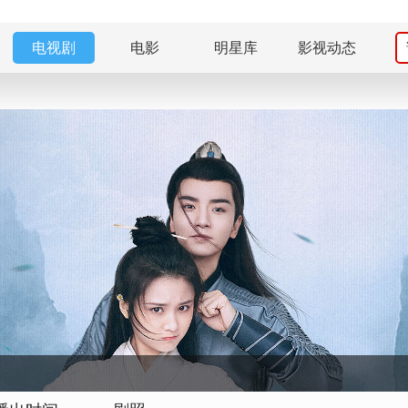
电视剧
电影
明星库
影视动态