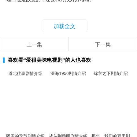
加载全文
上一集
下一集
喜欢看
“爱很美味电视剧”
的人也喜欢
道北往事剧情介绍
深海1950剧情介绍
锦衣之下剧情介绍
团圆的季节剧情介绍
战斗到黎明剧情介绍
那年，我们的夏天剧