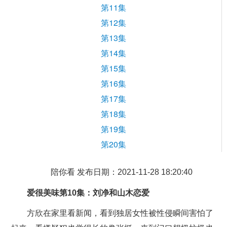
第11集
第12集
第13集
第14集
第15集
第16集
第17集
第18集
第19集
第20集
陪你看 发布日期：2021-11-28 18:20:40
爱很美味第10集：刘净和山木恋爱
方欣在家里看新闻，看到独居女性被性侵瞬间害怕了