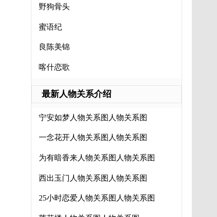
野狗骨头
蜜语纪
良陈美锦
喀什恋歌
最新人物关系介绍
宁安如梦人物关系图人物关系图
一念花开人物关系图人物关系图
为有暗香来人物关系图人物关系图
西出玉门人物关系图人物关系图
25小时恋爱人物关系图人物关系图