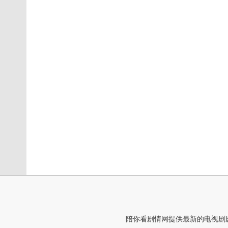
陪你看剧情网提供最新的电视剧剧