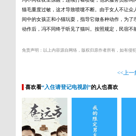
猫毛重度过敏，这才导致喷嚏不断。由于女人不让众
间中的女孩正和小猫玩耍，指导它做各种动作，为了
动作后，冯不同终于听见了猫叫。按照规定，民宿不
免责声明：以上内容源自网络，版权归原作者所有，如有侵
<<上一
喜欢看
“入住请登记电视剧”
的人也喜欢