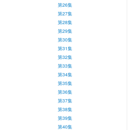
第26集
第27集
第28集
第29集
第30集
第31集
第32集
第33集
第34集
第35集
第36集
第37集
第38集
第39集
第40集