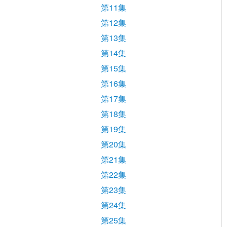
第11集
第12集
第13集
第14集
第15集
第16集
第17集
第18集
第19集
第20集
第21集
第22集
第23集
第24集
第25集