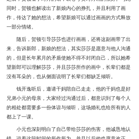
同时，贺顿也解读出了新娘内心的挣扎，并且利用了画
作，传达了她的想法，希望新娘可以通过画画的方式释放
一部分情绪。
随后，贺顿引导莎莎也进行画画，还将这副画带了出
来，告诉新郎，新娘的想法，其实莎莎是愿意与他人沟通
的，但是长年累月的矛盾使她不得不封闭自己，所以她希
望新郎可以理解莎莎，并且莎莎所作的画中，长辈们都是
没有耳朵的，也从侧面说明了长辈们都缺乏倾听。
钱开逸听后，邀请干妈陪自己走走，他的干妈也是好
兄弟小元的母亲，大家经过沟通过后，都意识到了每个人
的相处都需要多一份体谅与倾听，这场婚礼也给所有的人
都上了一课。
小元也深刻明白了自己带给莎莎的伤害，他诚恳地认
错，说着这段时间的所作所为，并且以后他也愿意改正，