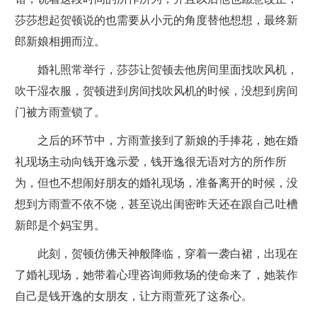
莎莎想起贺顿说的也需要从小元的角度替他想想，最终新
郎新娘相拥而泣。
婚礼照常举行，莎莎让贺顿去他房间里面找吹风机，
吹干湿衣服，贺顿进到房间找吹风机的时候，没想到房间
门被方雨萱锁了。
之后的环节中，方雨萱接到了新娘的手捧花，她在婚
礼现场主动向钱开逸示爱，钱开逸很无语对方的所作所
为，但也不想闹好朋友的婚礼现场，准备离开的时候，没
想到方雨萱不依不饶，甚至说出闺密昨天还在跟自己吐槽
新郎是个妈宝男。
此刻，贺顿仿佛天神般降临，穿着一袭白裙，出现在
了婚礼现场，她带着心理咨询师救场的使命来了，她装作
自己是钱开逸的女朋友，让方雨萱死了这条心。