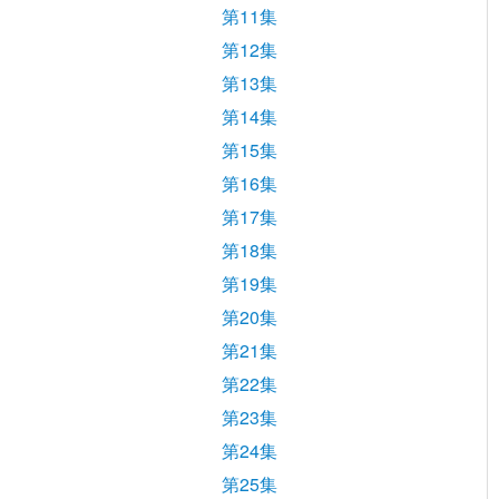
第11集
第12集
第13集
第14集
第15集
第16集
第17集
第18集
第19集
第20集
第21集
第22集
第23集
第24集
第25集