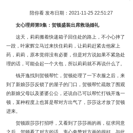
陪你看 发布日期：2021-11-25 22:51:27
女心理师第9集：贺顿盛装出席救场婚礼
这天，莉莉搬着快递箱子回住处的路上，不小心摔了
一跤，叶家辉立马过来扶住莉莉，让莉莉赶紧去他家上
药，莉莉，原本觉得没有必要，但是对方说如果不紧急处
理的话，可能会起一个大包，所以莉莉就不再说什么了。
钱开逸找到贺顿帮忙，贺顿处理了一下衣服之后，来
到了新娘莎莎反锁了的屋子的门口，贺顿帮忙疏散了围观
的新娘父母以及婆婆公公，还说自己可以帮忙打钱开逸一
顿，某种程度上也算是帮对方出气了，莎莎这才放了贺顿
进来。
贺顿跟莎莎打招呼，又看到了莎莎画的画，征求同意
之后，贺顿看了对方的话，衷心夸赞对方画的很好。与此