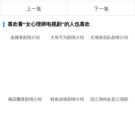
上一集
下一集
喜欢看
“女心理师电视剧”
的人也喜欢
追捕者剧情介绍
大有可为剧情介绍
太湖游击队剧情介绍
槐花飘香剧情介绍
鱿鱼游戏剧情介绍
说江湖何处是江湖剧
情介绍