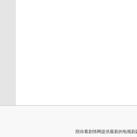
陪你看剧情网提供最新的电视剧剧