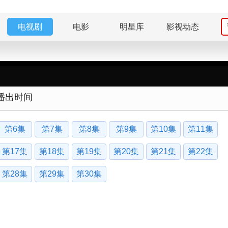
电视剧
电影
明星库
影视动态
播出时间
第6集
第7集
第8集
第9集
第10集
第11集
第17集
第18集
第19集
第20集
第21集
第22集
第28集
第29集
第30集