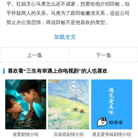
乎。红姐关心马勇怎么还不成家，想要给他介绍田敏，似
乎怀疑两人的关系。马勇为了跟田敏撇清关系，提起公司
禁止办公室恋情，再说田敏不是他喜欢的类型。
加载全文
上一集
下一集
喜欢看
“三生有幸遇上你电视剧”
的人也喜欢
逆爱剧情介绍
乐游原剧情介绍
遇见爱美味剧情介绍