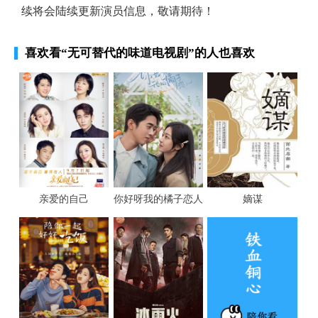
续将会陆续更新演员信息，敬请期待！
喜欢看
“无可替代的味道电视剧”
的人也喜欢
亲爱的自己
你好呀我的橘子恋人
嫡谋